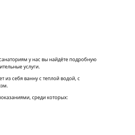
санаториям у нас вы найдёте подробную
ительные услуги.
 из себя ванну с теплой водой, с
зм.
оказаниями, среди которых: