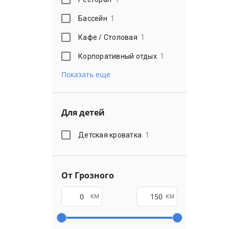
Бассейн
1
Кафе / Столовая
1
Корпоративный отдых
1
Показать еще
Для детей
Детская кроватка
1
От Грозного
км
км