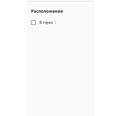
Расположение
В горах
1