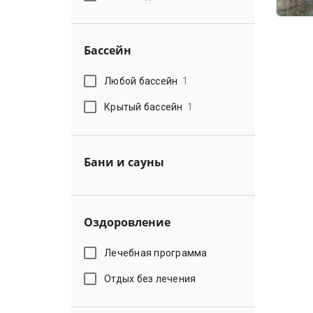
Бассейн
Любой бассейн
1
Крытый бассейн
1
Бани и сауны
Оздоровление
Лечебная программа
Отдых без лечения