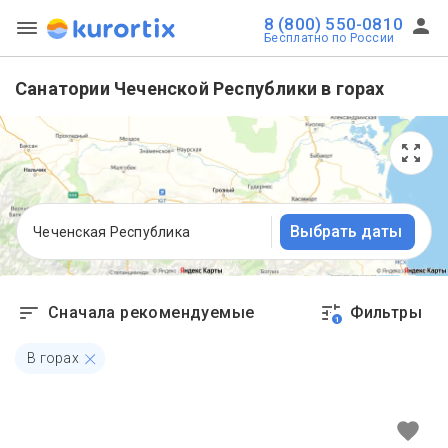
8 (800) 550-0810
Бесплатно по России
Санатории Чеченской Республики в горах
Выбрать даты
Чеченская Республика
Сначала рекомендуемые
Фильтры
1
В горах