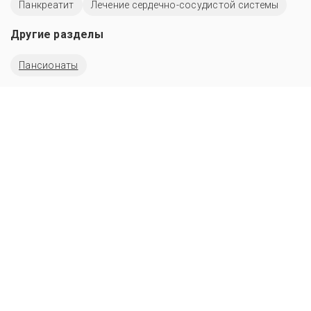
Панкреатит
Лечение сердечно-сосудистой системы
Другие разделы
Пансионаты