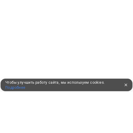
Чтобы улучшить работу сайта, мы используем cookies.
Подробнее