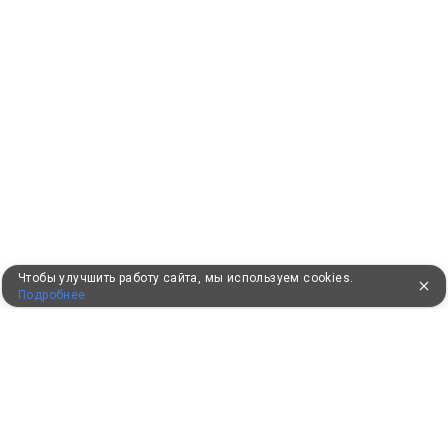
Чтобы улучшить работу сайта, мы используем cookies.
Подробнее