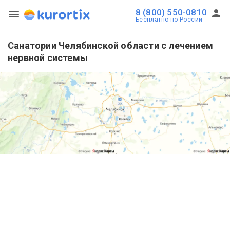
8 (800) 550-0810
Бесплатно по России
Санатории Челябинской области с лечением
нервной системы