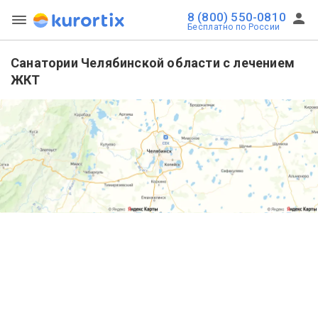
8 (800) 550-0810
Бесплатно по России
Санатории Челябинской области с лечением
ЖКТ