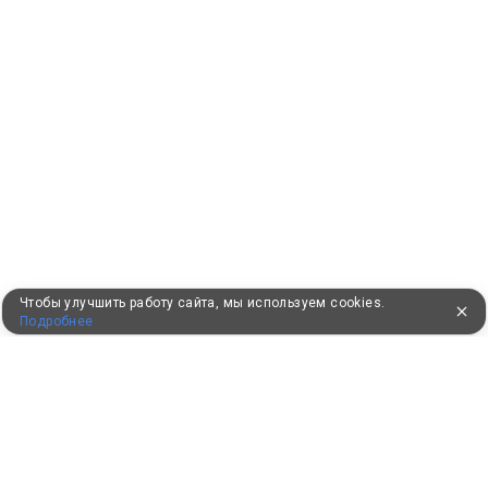
Чтобы улучшить работу сайта, мы используем cookies.
Подробнее