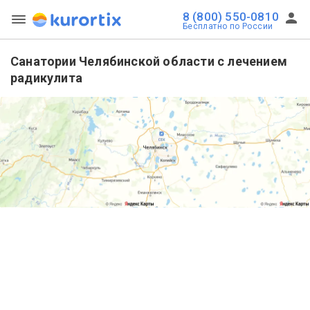
8 (800) 550-0810
Бесплатно по России
Санатории Челябинской области с лечением
радикулита