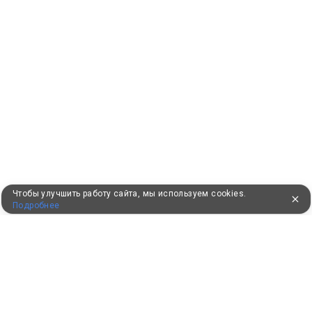
Чтобы улучшить работу сайта, мы используем cookies.
Подробнее