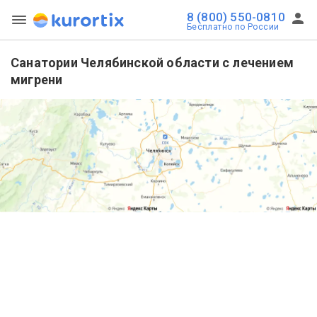
8 (800) 550-0810
Бесплатно по России
Санатории Челябинской области с лечением
мигрени