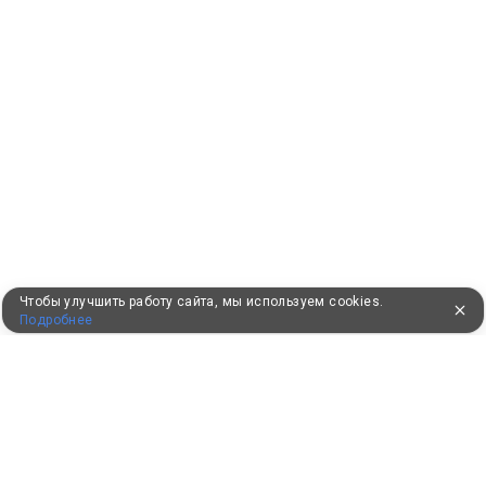
Чтобы улучшить работу сайта, мы используем cookies.
Подробнее