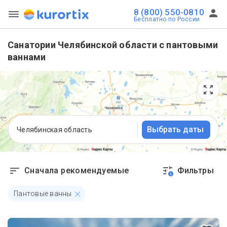
8 (800) 550-0810
Бесплатно по России
Санатории Челябинской области с пантовыми
ваннами
Выбрать даты
Челябинская область
Сначала рекомендуемые
Фильтры
1
Пантовые ванны