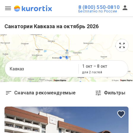
8 (800) 550-0810
Бесплатно по России
Санатории Кавказа на октябрь 2026
1 окт
–
8 окт
Кавказ
для 2 гостей
Сначала рекомендуемые
Фильтры