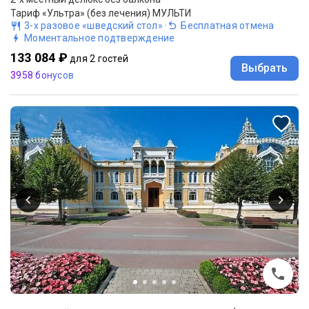
Тариф «Ультра» (без лечения) МУЛЬТИ
3-х разовое «шведский стол»
·
Бесплатная отмена
Моментальное подтверждение
133 084 ₽
для 2 гостей
Выбрать
3958 бонусов