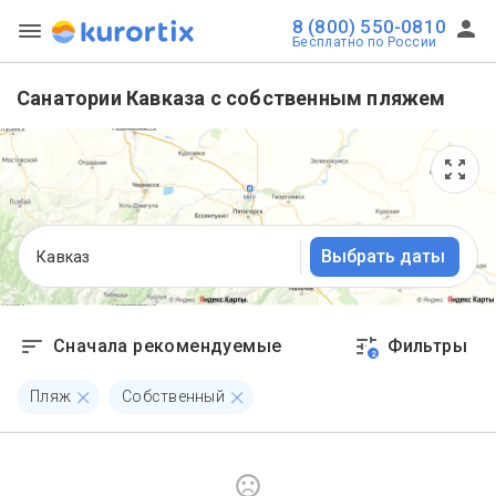
8 (800) 550-0810
Бесплатно по России
Санатории Кавказа с собственным пляжем
Выбрать даты
Кавказ
Сначала рекомендуемые
Фильтры
2
Пляж
Собственный