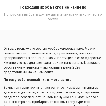
Подходящих объектов не найдено
Попробуйте выбрать другие даты или изменить количество
гостей
Отдых у воды — это всегда особое удовольствие. А если
совместить его с лечением и оздоровлением, поездка
превращается в полноценную инвестицию в своё здоровье.
Именно это предлагают санатории и пансионаты Кавказа с
собственным пляжем — актуальные цены 2026
представлены на нашем сайте.
Почему собственный пляж — это важно
Закрытая территория пляжа означает комфорт и порядок:
здесь всегда чисто, есть свободные шезлонги, а персонал
следит за безопасностью. Вам не нужно занимать место с
раннего утра или пробираться сквозь толпу туристов.