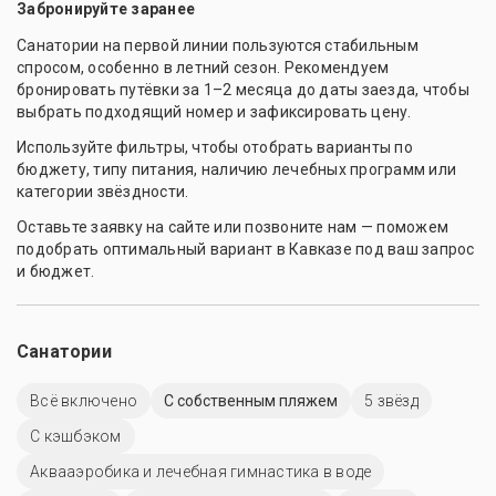
Забронируйте заранее
Санатории на первой линии пользуются стабильным
спросом, особенно в летний сезон. Рекомендуем
бронировать путёвки за 1–2 месяца до даты заезда, чтобы
выбрать подходящий номер и зафиксировать цену.
Используйте фильтры, чтобы отобрать варианты по
бюджету, типу питания, наличию лечебных программ или
категории звёздности.
Оставьте заявку на сайте или позвоните нам — поможем
подобрать оптимальный вариант в Кавказе под ваш запрос
и бюджет.
Санатории
Всё включено
С собственным пляжем
5 звёзд
С кэшбэком
Аквааэробика и лечебная гимнастика в воде