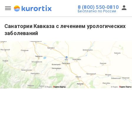
8 (800) 550-0810
Бесплатно по России
Санатории Кавказа с лечением урологических
заболеваний