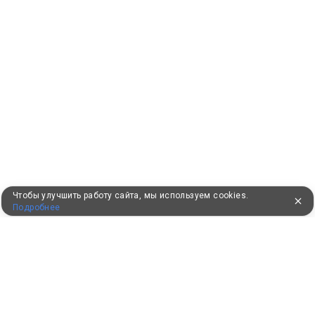
Чтобы улучшить работу сайта, мы используем cookies.
Подробнее