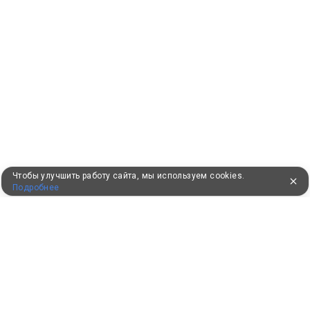
Чтобы улучшить работу сайта, мы используем cookies.
Подробнее