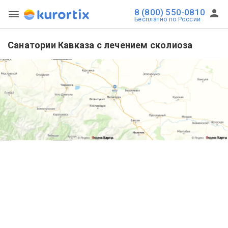
8 (800) 550-0810
Бесплатно по России
Санатории Кавказа с лечением сколиоза