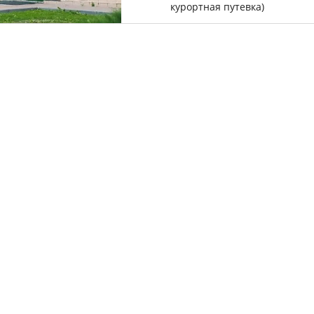
курортная путевка)