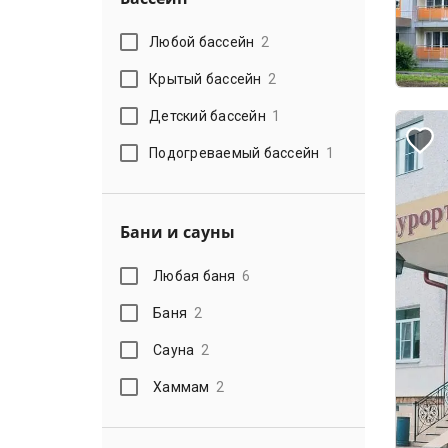
Любой бассейн
2
Крытый бассейн
2
Детский бассейн
1
Подогреваемый бассейн
1
Бани и сауны
Любая баня
6
Баня
2
Сауна
2
Хаммам
2