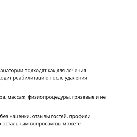
анатории подходят как для лечения
оходит реабилитацию после удаления
ра, массаж, физиопроцедуры, грязевые и не
без наценки, отзывы гостей, профили
По остальным вопросам вы можете