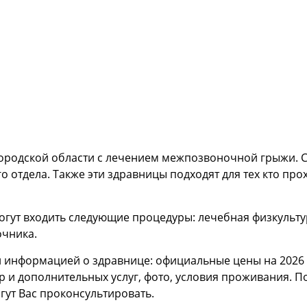
ородской области с лечением межпозвоночной грыжи. С
о отдела. Также эти здравницы подходят для тех кто пр
огут входить следующие процедуры: лечебная физкульту
очника.
й информацией о здравнице: официальные цены на 2026 
р и дополнительных услуг, фото, условия проживания. 
ут Вас проконсультировать.