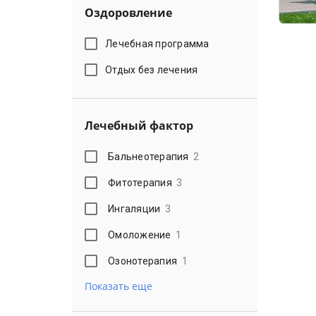
Оздоровление
Лечебная программа
Отдых без лечения
Лечебный фактор
Бальнеотерапия
2
Фитотерапия
3
Ингаляции
3
Омоложение
1
Озонотерапия
1
Показать еще