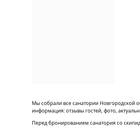
Мы собрали все санатории Новгородской о
информация: отзывы гостей, фото, актуальн
Перед бронированием санатория со скипи