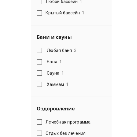
Любой бассейн
1
Крытый бассейн
1
Бани и сауны
Любая баня
3
Баня
1
Сауна
1
Хаммам
1
Оздоровление
Лечебная программа
Отдых без лечения