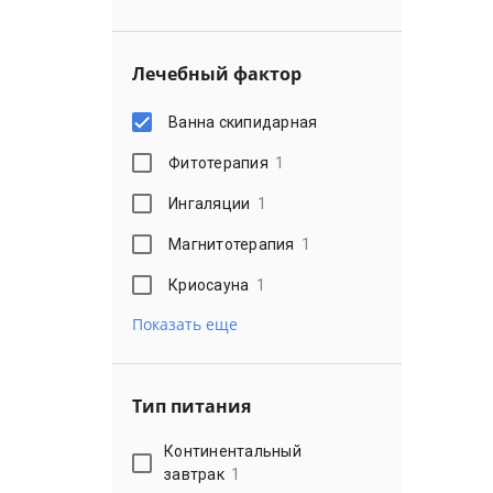
Лечебный фактор
Ванна скипидарная
Фитотерапия
1
Ингаляции
1
Магнитотерапия
1
Криосауна
1
Показать еще
Тип питания
Континентальный
завтрак
1