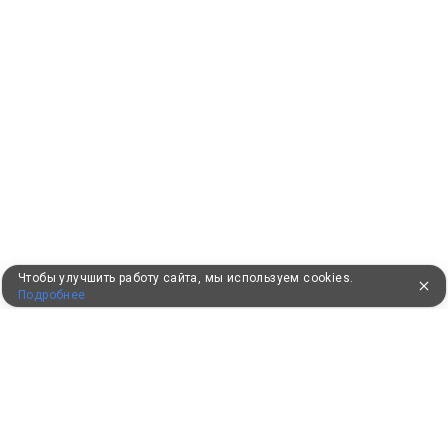
Чтобы улучшить работу сайта, мы используем cookies.
Подробнее