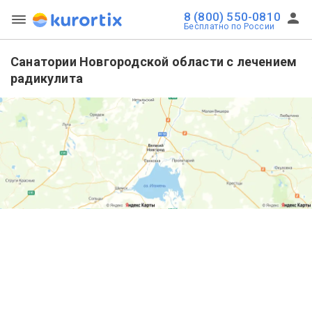
8 (800) 550-0810
Бесплатно по России
Санатории Новгородской области с лечением
радикулита