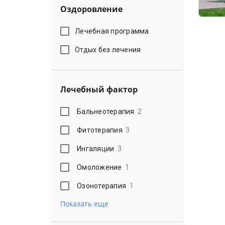
Оздоровление
Лечебная программа
Отдых без лечения
Лечебный фактор
Бальнеотерапия
2
Фитотерапия
3
Ингаляции
3
Омоложение
1
Озонотерапия
1
Показать еще