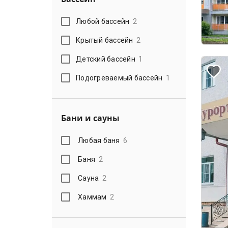
Любой бассейн
2
Крытый бассейн
2
Детский бассейн
1
Подогреваемый бассейн
1
Бани и сауны
Любая баня
6
Баня
2
Сауна
2
Хаммам
2