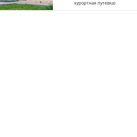
курортная путевка)