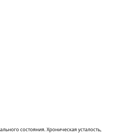
ального состояния. Хроническая усталость,