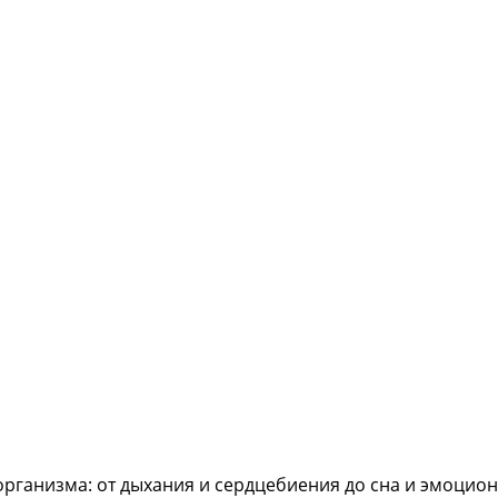
организма: от дыхания и сердцебиения до сна и эмоцион