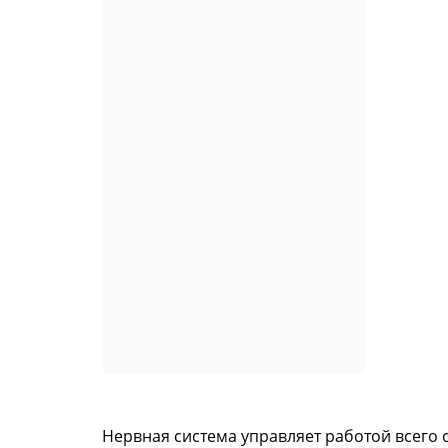
Нервная система управляет работой всего 