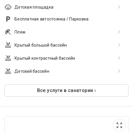
Детская площадка
Бесплатная автостоянка / Парковка
Пляж
Крытый большой бассейн
Крытый контрастный бассейн
Детский бассейн
Все услуги в санатории ›