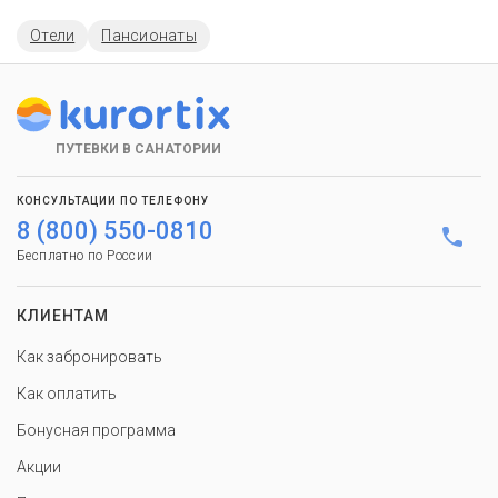
Отели
Пансионаты
ПУТЕВКИ В САНАТОРИИ
КОНСУЛЬТАЦИИ ПО ТЕЛЕФОНУ
8 (800) 550-0810
Бесплатно по России
КЛИЕНТАМ
Как забронировать
Как оплатить
Бонусная программа
Акции