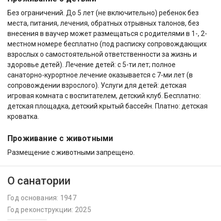
Без ограничений. До 5 лет (не включительно) ребенок без
места, питания, лечения, обратных отрывных талонов, без
внесения в ваучер может размещаться с родителями в 1-, 2-
местном номере бесплатно (под расписку сопровождающих
взрослых о самостоятельной ответственности за жизнь и
здоровье детей). Лечение детей: c 5-ти лет; полное
санаторно-курортное лечение оказывается с 7-ми лет (в
сопровождении взрослого). Услуги для детей: детская
игровая комната с воспитателем, детский клуб. Бесплатно:
детская площадка, детский крытый бассейн. Платно: детская
кроватка.
Проживание с животными
Размещение с животными запрещено.
О санатории
Год основания: 1947
Год реконструкции: 2025