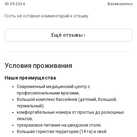
30.09.2024 ·
Великолепно
Гость не оставил комментарий к отзыву
Ещё отзывы ›
Условия проживания
Наши преимущества
Современный медицинский центр с
профессиональными врачами;
большой комплекс бассейнов (детский, большой,
термальный);
комфортабельные номера от простых до роскошных
люксов;
трехразовое питание на шведском столе;
большая гористая территория (14 га) и свой