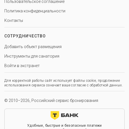
Пользовательское соглашение
Политика конфиденциальности
Контакты
СОТРУДНИЧЕСТВО
Добавить объект размещения
Инструменты для санатория
Войти в экстранет
Для корректной работы сайт использует файлы cookie, продолжение
использования сервиса означает ваше согласие с обработкой данных.
© 2010–2026, Российский сервис бронирования
Удобные, быстрые и безопасные платежи