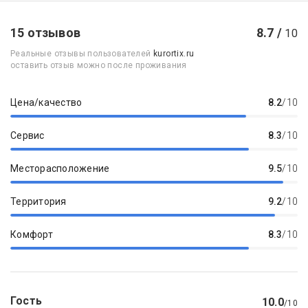
15 отзывов
8.7 /
10
Реальные отзывы пользователей
kurortix.ru
оставить отзыв можно после проживания
Цена/качество
8.2
/10
Сервис
8.3
/10
Месторасположение
9.5
/10
Территория
9.2
/10
Комфорт
8.3
/10
Гость
10.0
/10