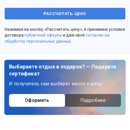
Нажимая на кнопку «Рассчитать цену», я принимаю условия
договора
публичной оферты
и даю своё
согласие на
обработку персональных данных
.
Выбираете отдых в подарок? — Подарите
сертификат
И получатель сам выберет место и даты
Оформить
Подробнее