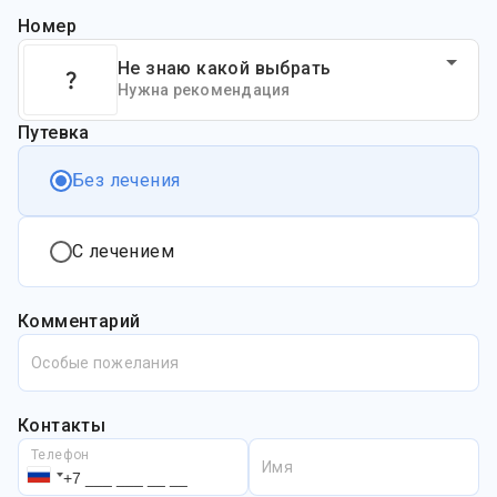
Номер
Не знаю какой выбрать
Нужна рекомендация
Путевка
Без лечения
С лечением
Комментарий
Особые пожелания
Контакты
Телефон
Имя