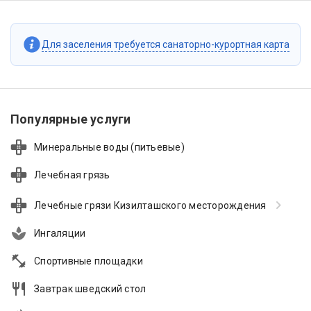
Для заселения требуется санаторно-курортная карта
Популярные услуги
Минеральные воды (питьевые)
Лечебная грязь
Лечебные грязи Кизилташского месторождения
Ингаляции
Спортивные площадки
Завтрак шведский стол