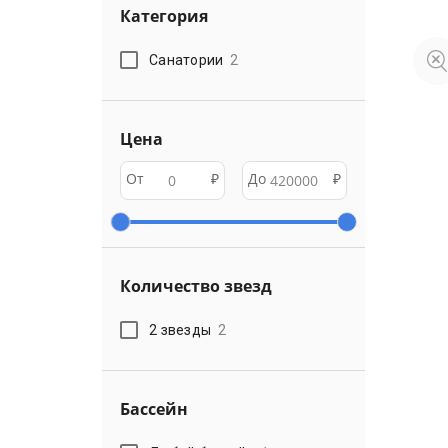
Категория
Санатории
2
Цена
От
₽
До
₽
Количество звезд
2 звезды
2
Бассейн