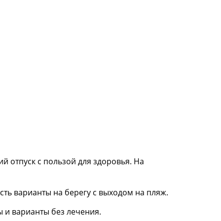
ий отпуск с пользой для здоровья. На
сть варианты на берегу с выходом на пляж.
 и варианты без лечения.