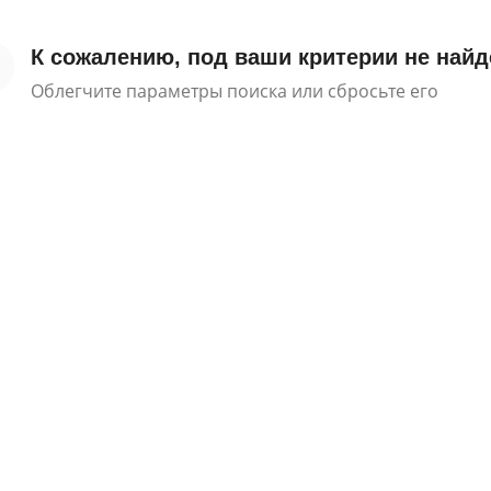
К сожалению, под ваши критерии не найд
Облегчите параметры поиска или сбросьте его