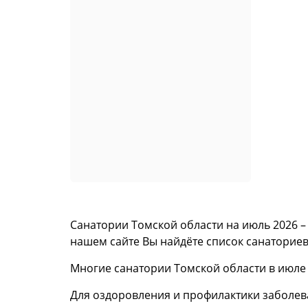
Санатории Томской области на июль 2026 – 
нашем сайте Вы найдёте список санаториев
Многие санатории Томской области в июле 
Для оздоровления и профилактики заболев