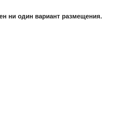
ен ни один вариант размещения.