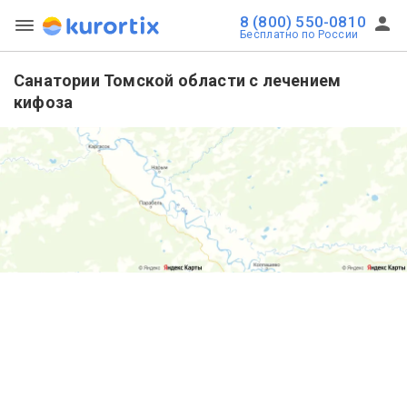
8 (800) 550-0810
Бесплатно по России
Санатории Томской области с лечением
кифоза