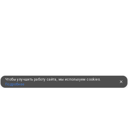
Чтобы улучшить работу сайта, мы используем cookies.
Подробнее