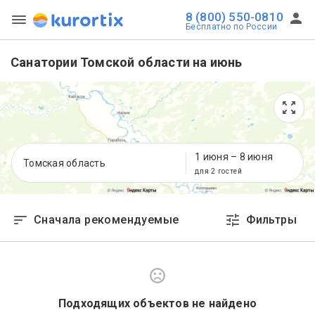
8 (800) 550-0810
Бесплатно по России
Санатории Томской области на июнь
1 июня
–
8 июня
Томская область
для 2 гостей
Сначала рекомендуемые
Фильтры
Подходящих объектов не найдено