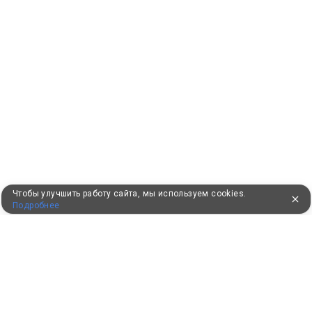
Чтобы улучшить работу сайта, мы используем cookies.
Подробнее