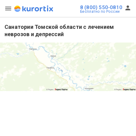
8 (800) 550-0810
Бесплатно по России
Санатории Томской области с лечением
неврозов и депрессий