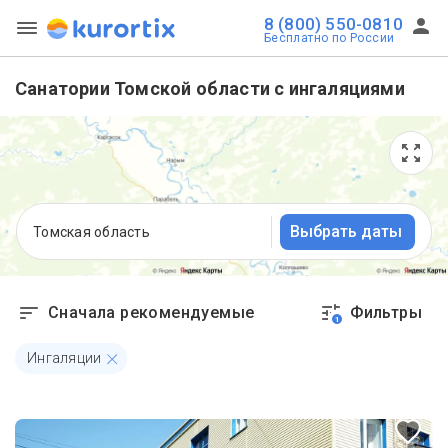
8 (800) 550-0810
Бесплатно по России
Санатории Томской области с ингаляциями
Выбрать даты
Томская область
Сначала рекомендуемые
Фильтры
1
Ингаляции