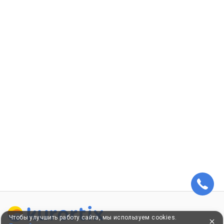
Чтобы улучшить работу сайта, мы используем cookies.