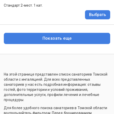
Стандарт 2-мест. 1 кат.
Выбрать
Показать еще
На этой странице представлен список санаториев Томской
области с ингаляцией. Для всех представленных
санаториев у нас есть подробная информация: отзывы
гостей, фото территории и условий проживания,
дополнительные услуги, профили лечения и лечебные
процедуры.
Для более удобного поиска санаториев в Томской области
воспользуйтесь фильтром. Перед бронированием