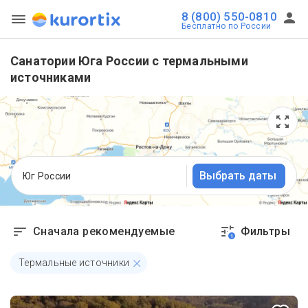
8 (800) 550-0810
Бесплатно по России
Санатории Юга России с термальными
источниками
Выбрать даты
Юг России
Сначала рекомендуемые
Фильтры
1
Термальные источники