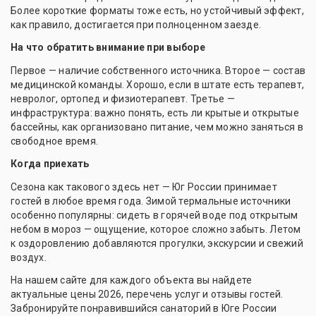
Более короткие форматы тоже есть, но устойчивый эффект,
как правило, достигается при полноценном заезде.
На что обратить внимание при выборе
Первое — наличие собственного источника. Второе — состав
медицинской команды. Хорошо, если в штате есть терапевт,
невролог, ортопед и физиотерапевт. Третье —
инфраструктура: важно понять, есть ли крытые и открытые
бассейны, как организовано питание, чем можно заняться в
свободное время.
Когда приехать
Сезона как такового здесь нет — Юг России принимает
гостей в любое время года. Зимой термальные источники
особенно популярны: сидеть в горячей воде под открытым
небом в мороз — ощущение, которое сложно забыть. Летом
к оздоровлению добавляются прогулки, экскурсии и свежий
воздух.
На нашем сайте для каждого объекта вы найдете
актуальные цены 2026, перечень услуг и отзывы гостей.
Забронируйте понравившийся санаторий в Юге России