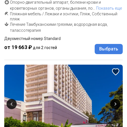
Опорно-двигательный аппарат, болезни крови и
кроветворных органов, органы дыхания, ло
…
Показать еще
Пляжная мебель / Лежаки и зонтики, Пляж, Собственный
пляж
Лечение Тамбуканскими грязями, водородная вода,
талассотерапия
Двухместный номер Standard
от 19 663 ₽
для 2 гостей
Выбрать