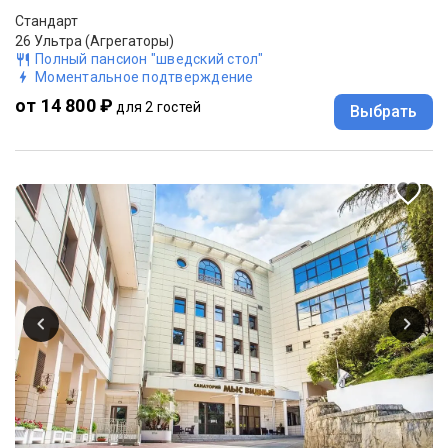
Стандарт
26 Ультра (Агрегаторы)
Полный пансион "шведский стол"
Моментальное подтверждение
от 14 800 ₽
для 2 гостей
Выбрать