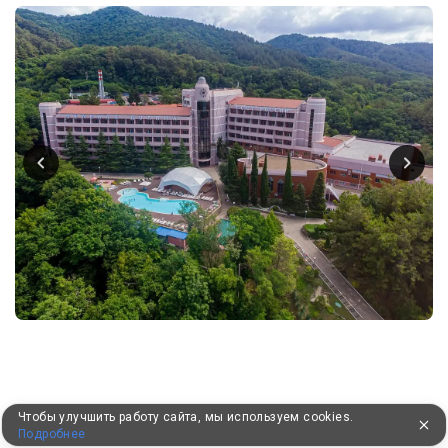
Чтобы улучшить работу сайта, мы используем cookies.
Подробнее