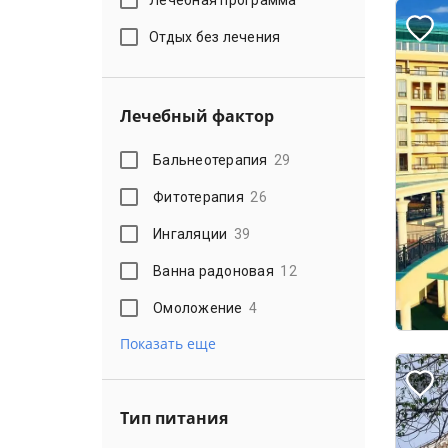
Отдых без лечения
Лечебный фактор
Бальнеотерапия
29
Фитотерапия
26
Ингаляции
39
Ванна радоновая
12
Омоложение
4
Показать еще
Тип питания