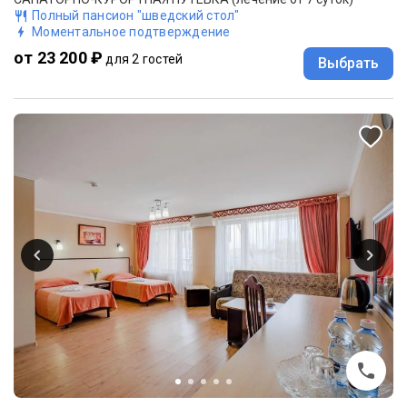
Полный пансион "шведский стол"
Моментальное подтверждение
от 23 200 ₽
для 2 гостей
Выбрать