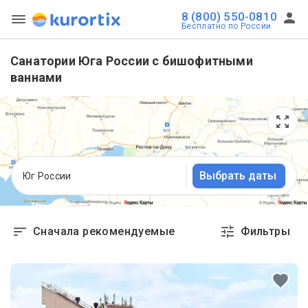
8 (800) 550-0810
Бесплатно по России
Санатории Юга России с бишофитными
ваннами
Выбрать даты
Юг России
Сначала рекомендуемые
Фильтры