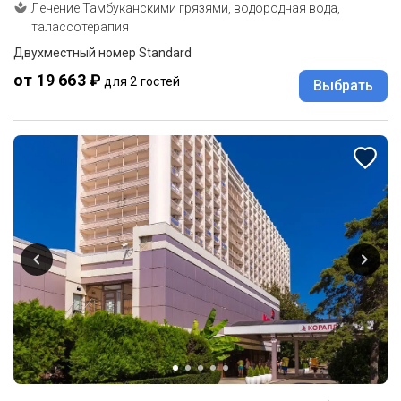
Лечение Тамбуканскими грязями, водородная вода,
талассотерапия
Двухместный номер Standard
от 19 663 ₽
для 2 гостей
Выбрать