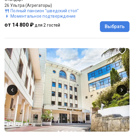
26 Ультра (Агрегаторы)
Полный пансион "шведский стол"
Моментальное подтверждение
от 14 800 ₽
для 2 гостей
Выбрать