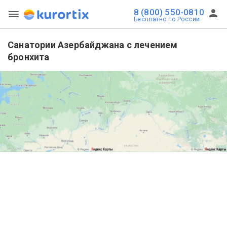
8 (800) 550-0810
Бесплатно по России
Санатории Азербайджана с лечением
бронхита