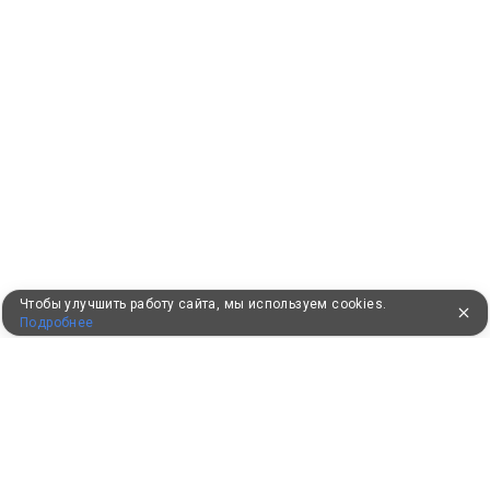
Чтобы улучшить работу сайта, мы используем cookies.
Подробнее