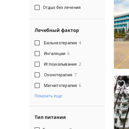
Отдых без лечения
Лечебный фактор
Бальнеотерапия
4
Ингаляции
6
Иглоукалывание
2
Озонотерапия
7
Магнитотерапия
6
Показать еще
Тип питания