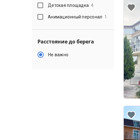
Детская площадка
4
Анимационный персонал
1
Расстояние до берега
Не важно