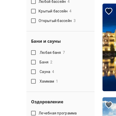
Любой бассейн
4
Крытый бассейн
4
Открытый бассейн
3
Бани и сауны
Любая баня
7
Баня
2
Сауна
4
Хаммам
1
Оздоровление
Лечебная программа