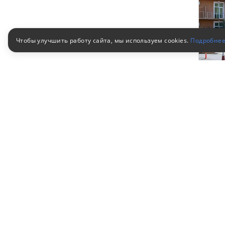
Чтобы улучшить работу сайта, мы используем cookies.
Подробне