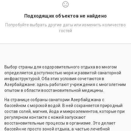
Подходящих объектов не найдено
Попробуйте выбрать другие даты или изменить количество
гостей
Выбор страны для оздоровительного отдыха во многом
определяется доступностью моря и развитой санаторной
инфраструктурой. Оба этих условия сочетаются в
Азербайджане: здесь работают учреждения с многолетним
опытом в области восстановительной медицины.
На странице собраны санатории Азербайджана с
бассейном с морской водой. В ней сохраняется природный
состав солей, магния, йода и микроэлементов, которые при
регулярном контакте с кожей запускают
восстановительные процессы в организме. Это делает
бассейн не просто зоной отдыха, а частью лечебной