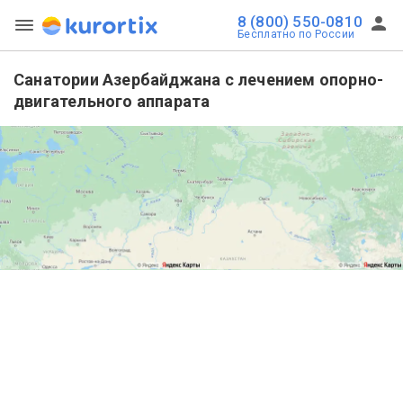
8 (800) 550-0810
Бесплатно по России
Санатории Азербайджана с лечением опорно-
двигательного аппарата