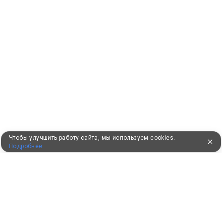
Чтобы улучшить работу сайта, мы используем cookies.
Подробнее