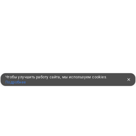
Чтобы улучшить работу сайта, мы используем cookies.
Подробнее