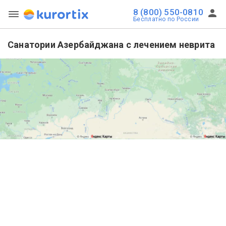
8 (800) 550-0810
Бесплатно по России
Санатории Азербайджана с лечением неврита