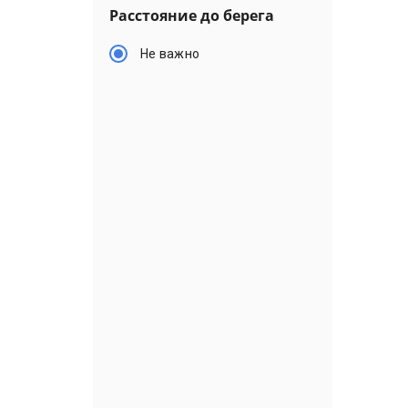
Расстояние до берега
Не важно