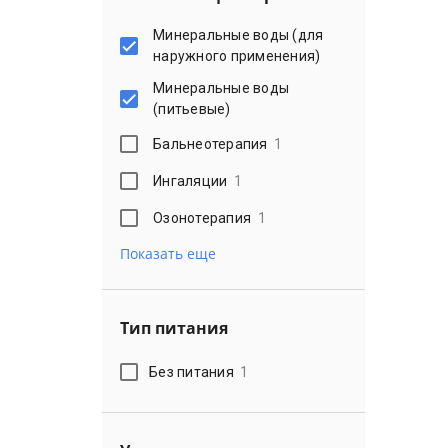
Минеральные воды (для
наружного применения)
Минеральные воды
(питьевые)
Бальнеотерапия
1
Ингаляции
1
Озонотерапия
1
Показать еще
Тип питания
Без питания
1