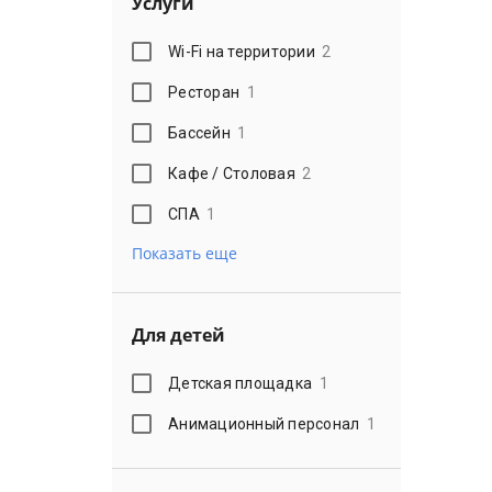
Услуги
Wi-Fi на территории
2
Ресторан
1
Бассейн
1
Кафе / Столовая
2
СПА
1
Показать еще
Для детей
Детская площадка
1
Анимационный персонал
1