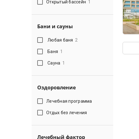
Открытый бассейн
1
Бани и сауны
Любая баня
2
Баня
1
Сауна
1
Оздоровление
Лечебная программа
Отдых без лечения
Лечебный фактор