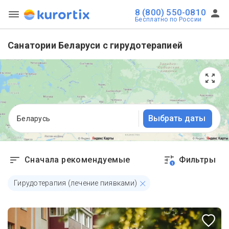
8 (800) 550-0810
Бесплатно по России
Санатории Беларуси с гирудотерапией
Выбрать даты
Беларусь
Сначала рекомендуемые
Фильтры
1
Гирудотерапия (лечение пиявками)