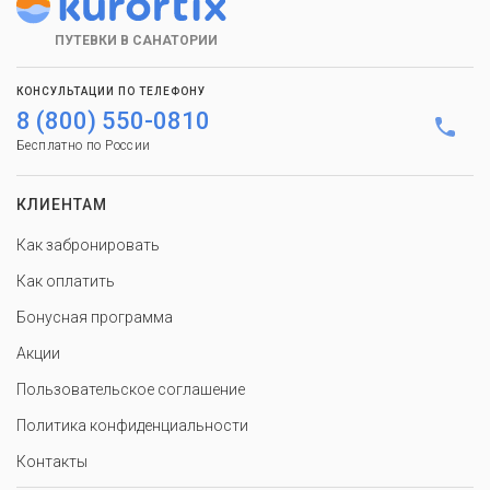
ПУТЕВКИ В САНАТОРИИ
КОНСУЛЬТАЦИИ ПО ТЕЛЕФОНУ
8 (800) 550-0810
Бесплатно по России
КЛИЕНТАМ
Как забронировать
Как оплатить
Бонусная программа
Акции
Пользовательское соглашение
Политика конфиденциальности
Контакты