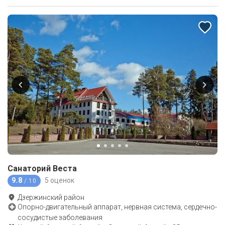
Санаторий Веста
9.8
5 оценок
/ 10
Дзержинский район
Опорно-двигательный аппарат, нервная система, сердечно-
сосудистые заболевания