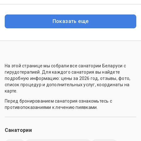
Показать еще
На этой странице мы собрали все санатории Беларуси с
гирудотерапией. Для каждого санатория вы найдете
подробную информацию: цены за 2026 год, отзывы, фото,
список процедур и дополнительных услуг, координаты на
карте.
Перед бронированием санатория ознакомьтесь с
противопоказаниями к лечению пиявками.
Санатории