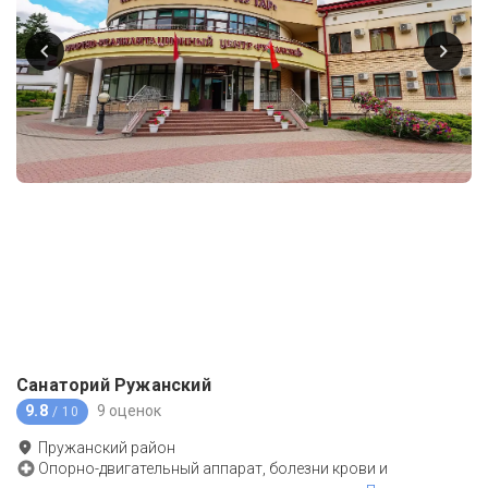
Санаторий Ружанский
9.8
9 оценок
/ 10
Пружанский район
Опорно-двигательный аппарат, болезни крови и