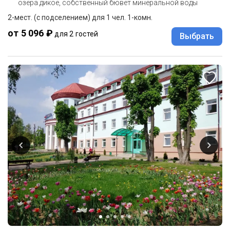
озера дикое, собственный бювет минеральной воды
2-мест. (с подселением) для 1 чел. 1-комн.
от 5 096 ₽
для 2 гостей
Выбрать