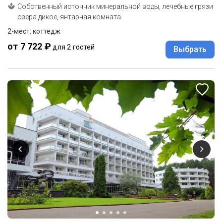
Собственный источник минеральной воды, лечебные грязи
озера дикое, янтарная комната
2-мест. коттедж
от 7 722 ₽
для 2 гостей
Выбрать