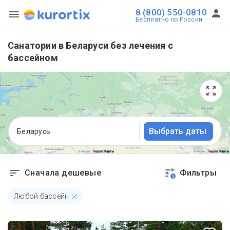
8 (800) 550-0810
Бесплатно по России
Санатории в Беларуси без лечения с
бассейном
Выбрать даты
Беларусь
Сначала дешевые
Фильтры
1
Любой бассейн