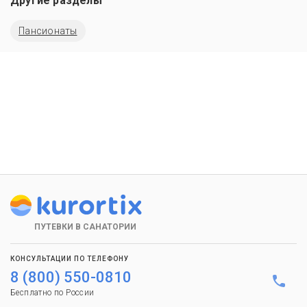
Другие разделы
Пансионаты
ПУТЕВКИ В САНАТОРИИ
КОНСУЛЬТАЦИИ ПО ТЕЛЕФОНУ
8 (800) 550-0810
Бесплатно по России