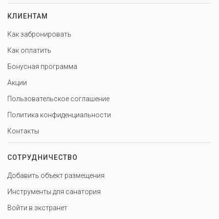
КЛИЕНТАМ
Как забронировать
Как оплатить
Бонусная программа
Акции
Пользовательское соглашение
Политика конфиденциальности
Контакты
СОТРУДНИЧЕСТВО
Добавить объект размещения
Инструменты для санатория
Войти в экстранет