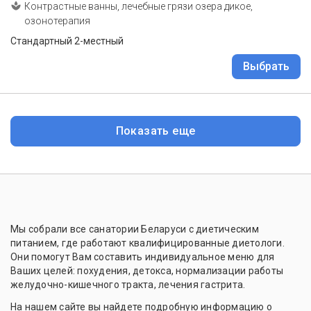
Контрастные ванны, лечебные грязи озера дикое,
озонотерапия
Стандартный 2-местный
Выбрать
Показать еще
Мы собрали все санатории Беларуси с диетическим
питанием, где работают квалифицированные диетологи.
Они помогут Вам составить индивидуальное меню для
Ваших целей: похудения, детокса, нормализации работы
желудочно-кишечного тракта, лечения гастрита.
На нашем сайте вы найдете подробную информацию о