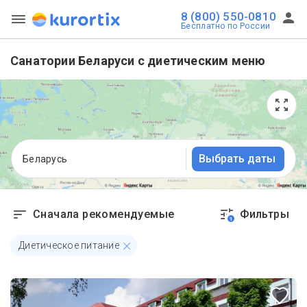
8 (800) 550-0810
Бесплатно по России
Санатории Беларуси с диетическим меню
Выбрать даты
Беларусь
Сначала рекомендуемые
Фильтры
1
Диетическое питание