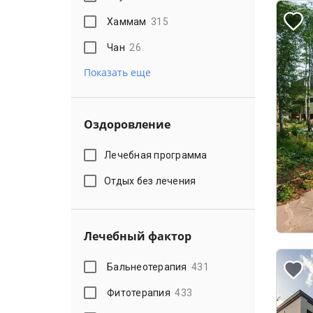
Хаммам
315
Чан
26
Показать еще
Оздоровление
Лечебная программа
Отдых без лечения
Лечебный фактор
Бальнеотерапия
431
Фитотерапия
433