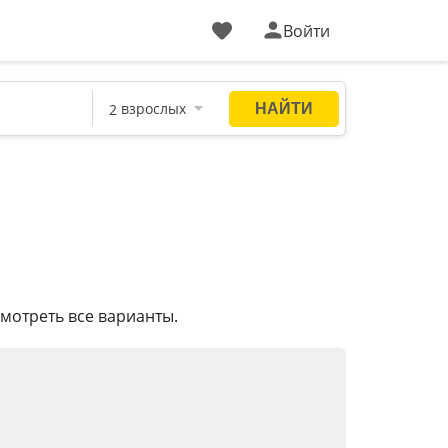
Войти
мотреть все варианты.