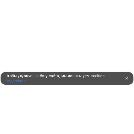
Чтобы улучшить работу сайта, мы используем cookies.
Подробнее