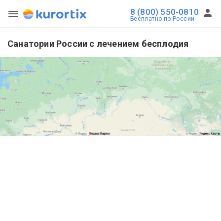
8 (800) 550-0810
Бесплатно по России
Санатории России с лечением бесплодия