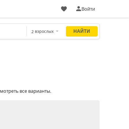
Войти
мотреть все варианты.