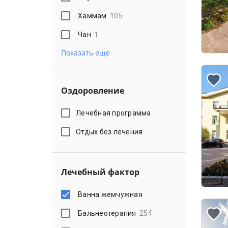
Хаммам
105
Чан
1
Показать еще
Оздоровление
Лечебная программа
Отдых без лечения
Лечебный фактор
Ванна жемчужная
Бальнеотерапия
254