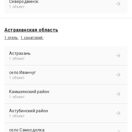
Северодвинск
1 объект
Астраханская область
1 отель
·
1 санаторий
·
Астрахань
1 объект
село Иванчуг
1 объект
Камызякский район
1 объект
Ахтубинский район
1 объект
село Самосделка