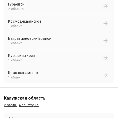
Гурьевск
2 объекта
Космодемьянское
1 объект
Багратионовский район
1 объект
Куршская коса
1 объект
Краснознаменск
1 объект
Калужская область
2 отеля
·
4 санатория
·