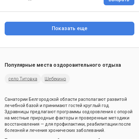
Показать еще
Популярные места оздоровительного отдыха
село Титовка
Шебекино
Санатории Белгородской области располагают развитой
лечебной базой и принимают гостей круглый год.
Здравницы предлагают программы оздоровления с опорой
на местные природные факторы и проверенные методики
восстановления — для профилактики, реабилитации после
болезней и лечения хронических заболеваний.