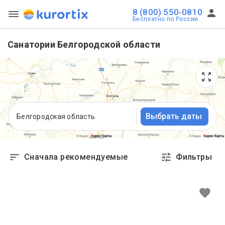
8 (800) 550-0810
Бесплатно по России
Санатории Белгородской области
Выбрать даты
Белгородская область
Сначала рекомендуемые
Фильтры