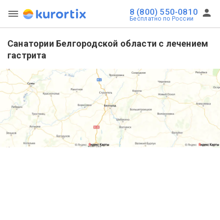
8 (800) 550-0810
Бесплатно по России
Санатории Белгородской области с лечением
гастрита