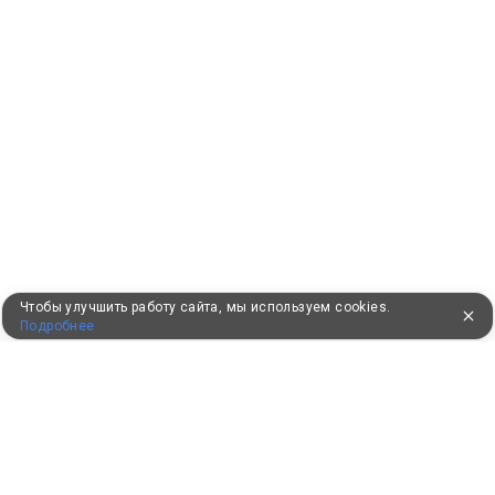
Чтобы улучшить работу сайта, мы используем cookies.
Подробнее