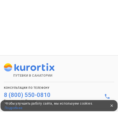
ПУТЕВКИ В САНАТОРИИ
КОНСУЛЬТАЦИИ ПО ТЕЛЕФОНУ
8 (800) 550-0810
Бесплатно по России
Чтобы улучшить работу сайта, мы используем cookies.
Подробнее
КЛИЕНТАМ