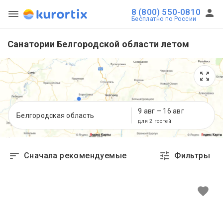
8 (800) 550-0810
Бесплатно по России
Санатории Белгородской области летом
9 авг
–
16 авг
Белгородская область
для 2 гостей
Сначала рекомендуемые
Фильтры