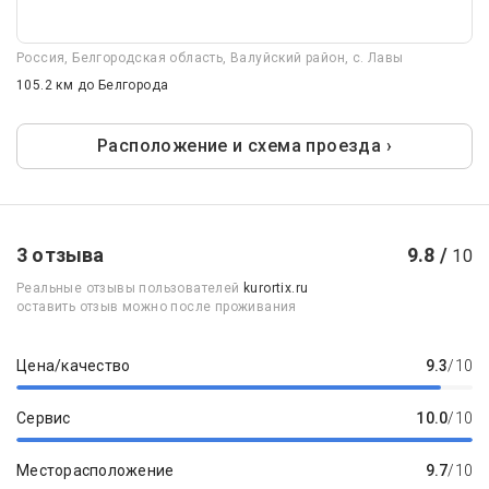
Россия, Белгородская область, Валуйский район, с. Лавы
105.2 км
до Белгорода
Расположение и схема проезда ›
3 отзыва
9.8 /
10
Реальные отзывы пользователей
kurortix.ru
оставить отзыв можно после проживания
Цена/качество
9.3
/10
Сервис
10.0
/10
Месторасположение
9.7
/10