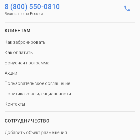
8 (800) 550-0810
Бесплатно по России
КЛИЕНТАМ
Как забронировать
Как оплатить
Бонусная программа
Акции
Пользовательское соглашение
Политика конфиденциальности
Контакты
СОТРУДНИЧЕСТВО
Добавить объект размещения