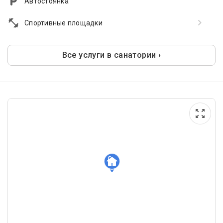
Автостоянка
Спортивные площадки
Все услуги в санатории ›