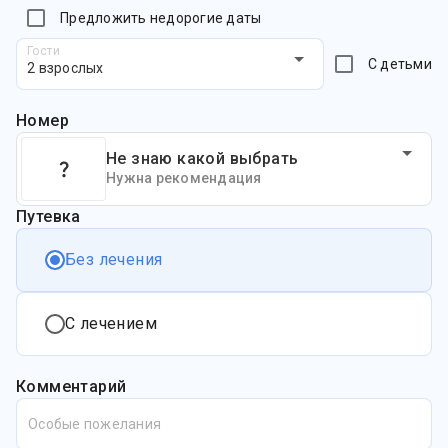
Предложить недорогие даты
Гости
С детьми
2 взрослых
Номер
Не знаю какой выбрать
Нужна рекомендация
Путевка
Без лечения
С лечением
Комментарий
Особые пожелания