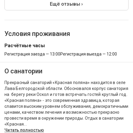
Ещё отзывы ›
Условия проживания
Расчётные часы
Регистрация заезда — 13:00
Регистрация выезда — 12:00
О санатории
Прекрасный санаторий «Красная поляна» находится в селе
Лава Белгородской области. Обосновался корпус санатория
на берегу реки Оскол и готов встречать гостей круглый год.
«Красная поляна» - это современная здравица, которая
славится высоким уровнем обслуживания, демократичными
ценами, качеством лечения и возможностью прекрасно
провести время в окружении природы. Отдых в санатории
«Красная...
Читать полностью