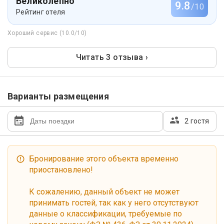
Великолепно
9.8
/10
Рейтинг отеля
Хороший сервис (10.0/10)
Читать 3 отзыва ›
Варианты размещения
2 гостя
Бронирование этого объекта временно
приостановлено!
К сожалению, данный объект не может
принимать гостей, так как у него отсутствуют
данные о классификации, требуемые по