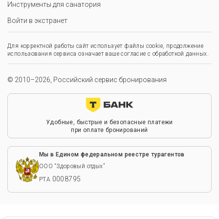
Инструменты для санатория
Войти в экстранет
Для корректной работы сайт использует файлы cookie, продолжение
использования сервиса означает ваше согласие с обработкой данных.
© 2010–2026, Российский сервис бронирования
Удобные, быстрые и безопасные платежи
при оплате бронирований
Мы в Едином федеральном реестре турагентов
ООО “Здоровый отдых”
0008795
РТА