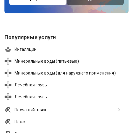
Популярные услуги
Ингаляции
Минеральные воды (питьевые)
Минеральные воды (для наружнего применения)
Лечебная грязь
Лечебная грязь
Песчаный пляж
Пляж