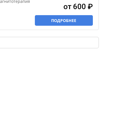
магнитотерапия
от 600 ₽
ПОДРОБНЕЕ