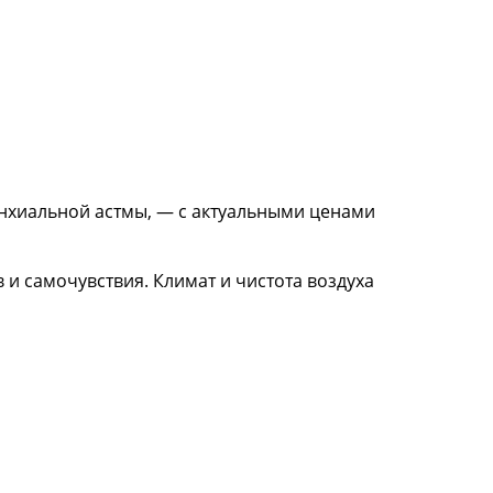
нхиальной астмы, — с актуальными ценами
и самочувствия. Климат и чистота воздуха