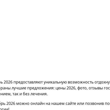
рь 2026 предоставляют уникальную возможность отдохну
раны лучшие предложения: цены 2026, фото, отзывы гос
нием, так и без лечения.
брь 2026 можно онлайн на нашем сайте или позвонив по
ргии!