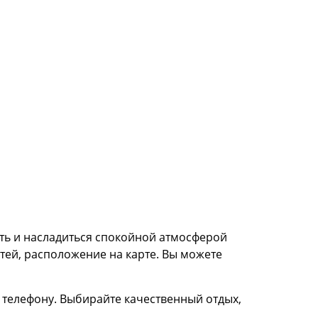
ть и насладиться спокойной атмосферой
тей, расположение на карте. Вы можете
 телефону. Выбирайте качественный отдых,