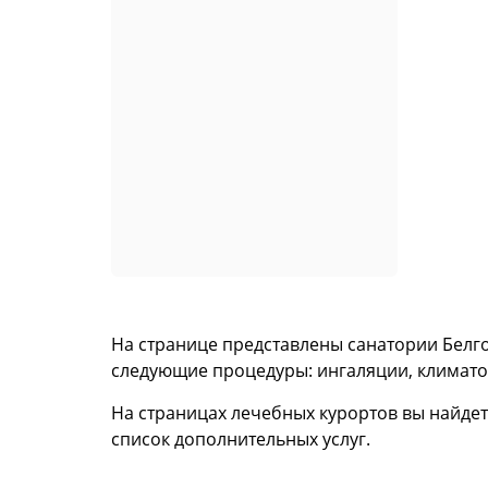
На странице представлены санатории Белг
следующие процедуры: ингаляции, климатот
На страницах лечебных курортов вы найдет
список дополнительных услуг.