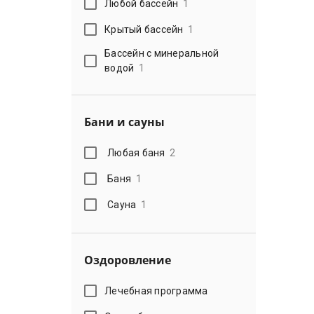
Любой бассейн
1
Крытый бассейн
1
Бассейн с минеральной
водой
1
Бани и сауны
Любая баня
2
Баня
1
Сауна
1
Оздоровление
Лечебная программа