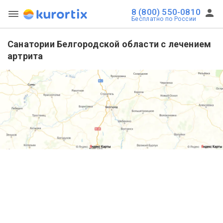
8 (800) 550-0810
Бесплатно по России
Санатории Белгородской области с лечением
артрита