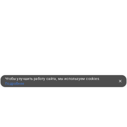
Чтобы улучшить работу сайта, мы используем cookies.
Подробнее