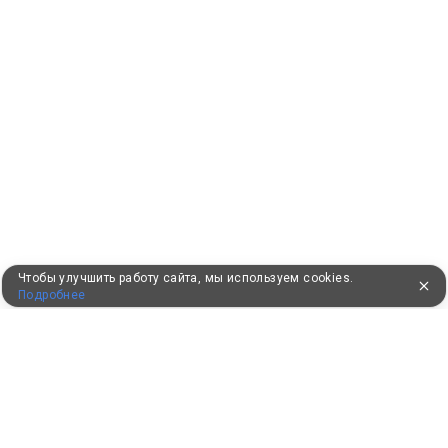
Чтобы улучшить работу сайта, мы используем cookies.
Подробнее