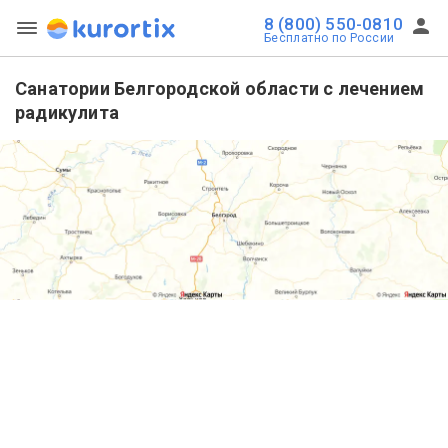
8 (800) 550-0810
Бесплатно по России
Санатории Белгородской области с лечением
радикулита