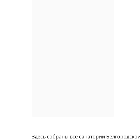
Здесь собраны все санатории Белгородской