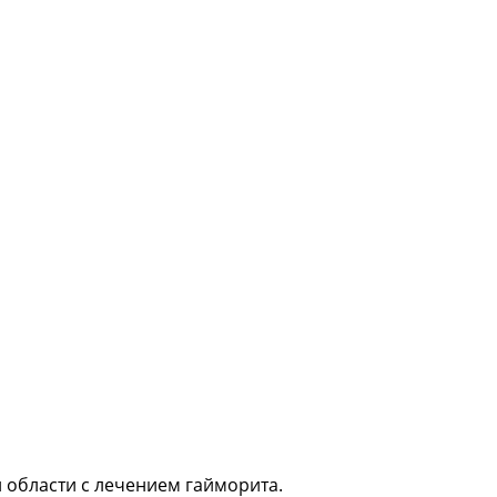
 области с лечением гайморита.