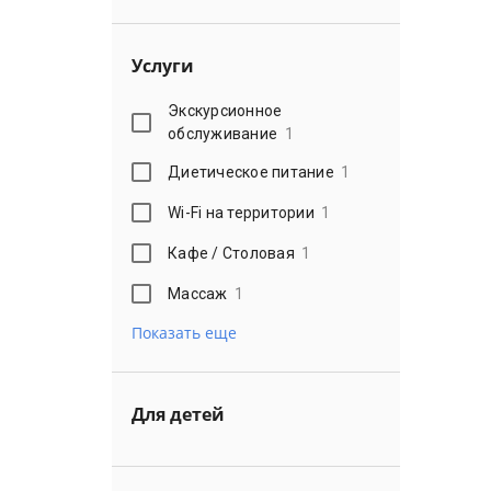
Услуги
Экскурсионное
обслуживание
1
Диетическое питание
1
Wi-Fi на территории
1
Кафе / Столовая
1
Массаж
1
Показать еще
Для детей