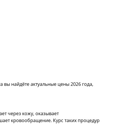
 вы найдёте актуальные цены 2026 года,
ет через кожу, оказывает
шает кровообращение. Курс таких процедур