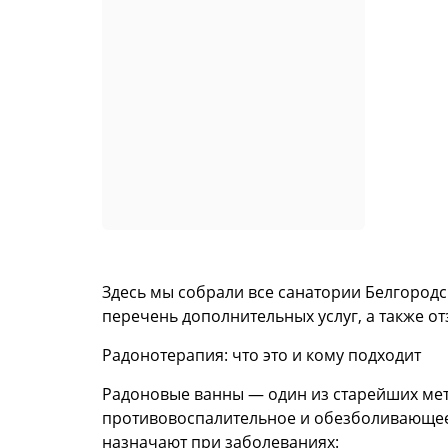
Здесь мы собрали все санатории Белгородс
перечень дополнительных услуг, а также о
Радонотерапия: что это и кому подходит
Радоновые ванны — один из старейших мет
противовоспалительное и обезболивающее 
назначают при заболеваниях: