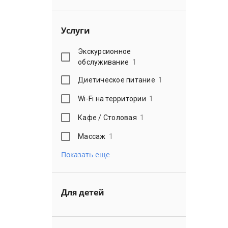
Услуги
Экскурсионное
обслуживание
1
Диетическое питание
1
Wi-Fi на территории
1
Кафе / Столовая
1
Массаж
1
Показать еще
Для детей